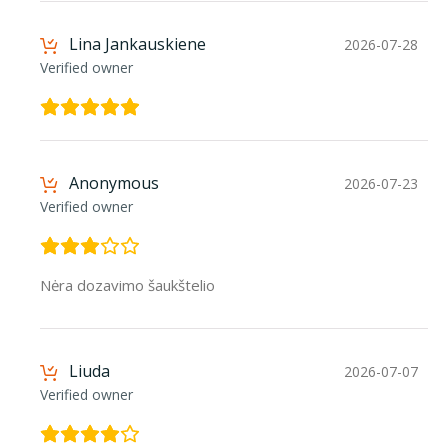
Lina Jankauskiene
2026-07-28
Verified owner
Anonymous
2026-07-23
Verified owner
Nėra dozavimo šaukštelio
Liuda
2026-07-07
Verified owner