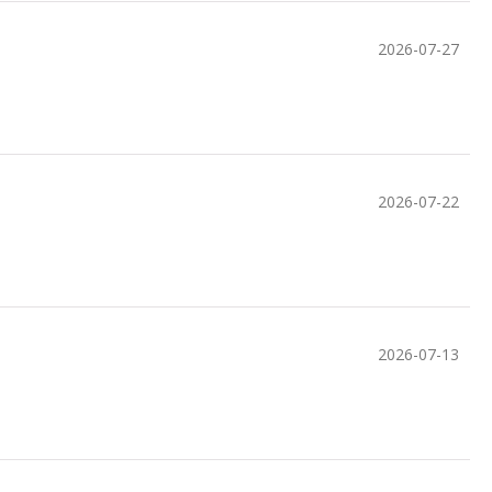
2026-07-27
2026-07-22
2026-07-13