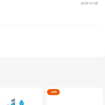
2026-07-08
-40%