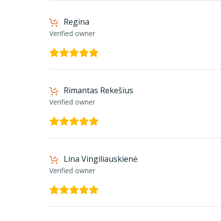
Regina
Verified owner
Rimantas Rekešius
Verified owner
Lina Vingiliauskienė
Verified owner