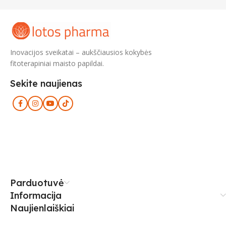
Inovacijos sveikatai – aukščiausios kokybės
fitoterapiniai maisto papildai.
Sekite naujienas
Parduotuvė
Informacija
Naujienlaiškiai