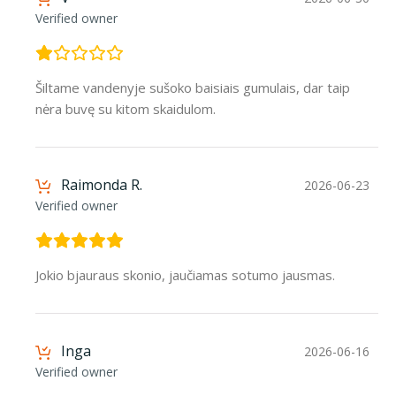
Verified owner
Šiltame vandenyje sušoko baisiais gumulais, dar taip
nėra buvę su kitom skaidulom.
Raimonda R.
2026-06-23
Verified owner
Jokio bjauraus skonio, jaučiamas sotumo jausmas.
Inga
2026-06-16
Verified owner