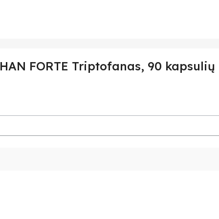
AN FORTE Triptofanas, 90 kapsulių