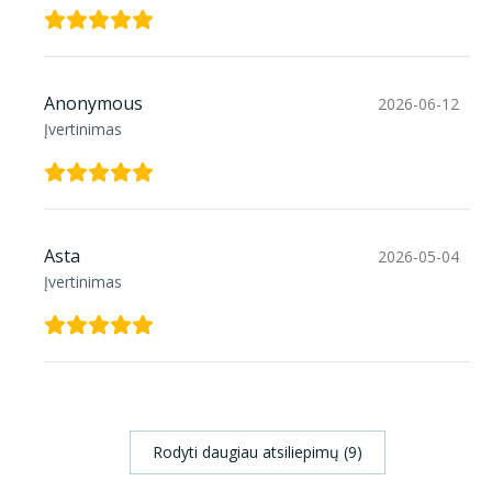
Anonymous
2026-06-12
Įvertinimas
Asta
2026-05-04
Įvertinimas
Rodyti daugiau atsiliepimų (9)