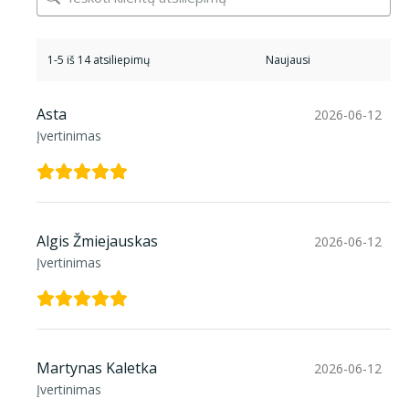
1-5 iš 14 atsiliepimų
Asta
2026-06-12
Įvertinimas
Algis Žmiejauskas
2026-06-12
Įvertinimas
Martynas Kaletka
2026-06-12
Įvertinimas