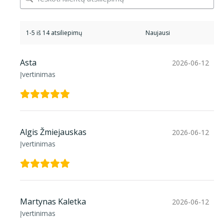
1-5 iš 14 atsiliepimų
Asta
2026-06-12
Įvertinimas
Algis Žmiejauskas
2026-06-12
Įvertinimas
Martynas Kaletka
2026-06-12
Įvertinimas