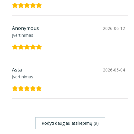
Anonymous
2026-06-12
Įvertinimas
Asta
2026-05-04
Įvertinimas
Rodyti daugiau atsiliepimų (9)