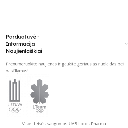
Parduotuvė
Informacija
Naujienlaiškiai
Prenumeruokite naujienas ir gaukite geriausias nuolaidas bei
pasiūlymus!
Visos teisės saugomos UAB Lotos Pharma