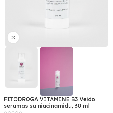
Padidinti
FITODROGA VITAMINE B3 Veido
serumas su niacinamidu, 30 ml