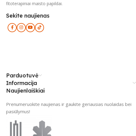
fitoterapiniai maisto papildai.
Sekite naujienas
Parduotuvė
Informacija
Naujienlaiškiai
Prenumeruokite naujienas ir gaukite geriausias nuolaidas bei
pasiūlymus!