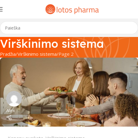
Virškinimo sistema
Pradžia
Virškinimo sistema
Page 2
Alex