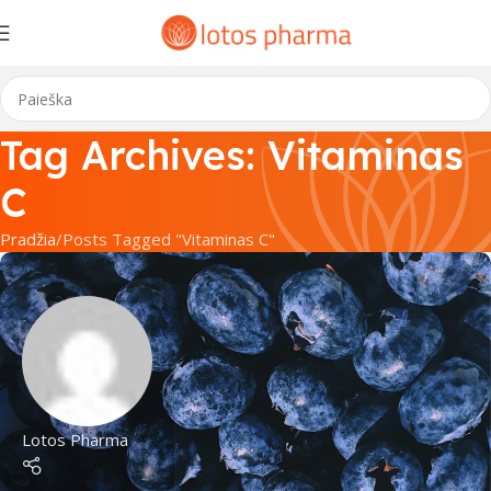
Tag Archives: Vitaminas
C
Pradžia
Posts Tagged "Vitaminas C"
Lotos Pharma