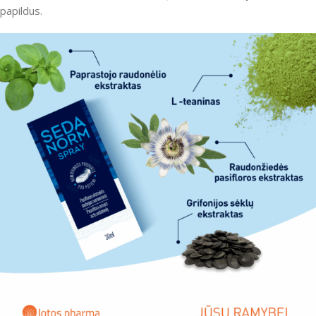
papildus.