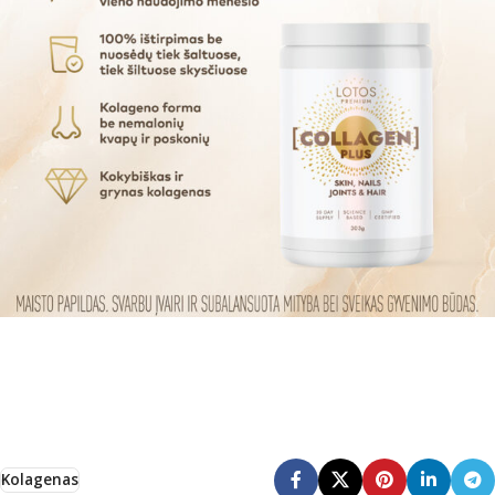
Kolagenas