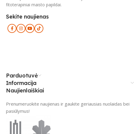
fitoterapiniai maisto papildai.
Sekite naujienas
Parduotuvė
Informacija
Naujienlaiškiai
Prenumeruokite naujienas ir gaukite geriausias nuolaidas bei
pasiūlymus!