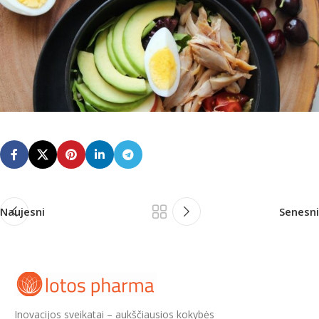
Naujesni
Senesni
Inovacijos sveikatai – aukščiausios kokybės