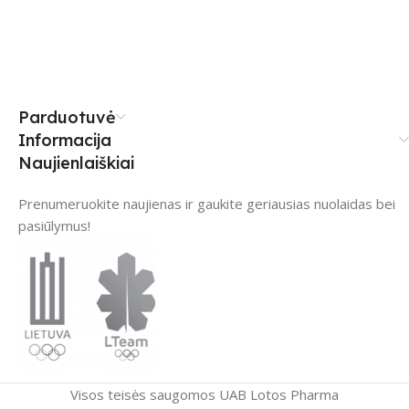
Parduotuvė
Informacija
Naujienlaiškiai
Prenumeruokite naujienas ir gaukite geriausias nuolaidas bei
pasiūlymus!
Visos teisės saugomos UAB Lotos Pharma