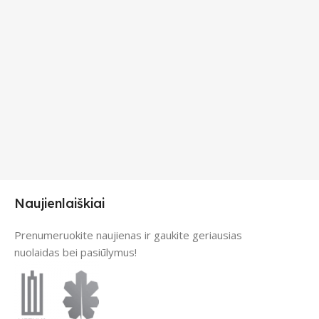
Naujienlaiškiai
Prenumeruokite naujienas ir gaukite geriausias
nuolaidas bei pasiūlymus!