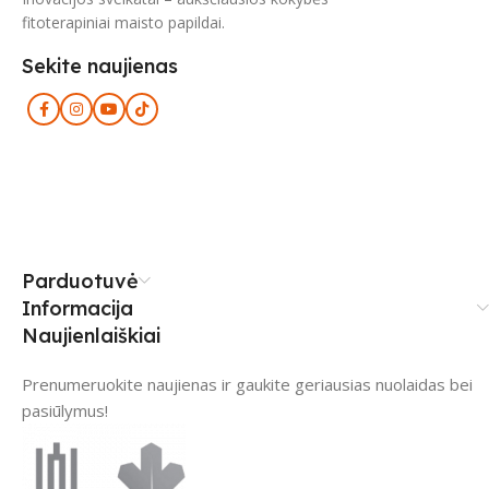
fitoterapiniai maisto papildai.
Sekite naujienas
Parduotuvė
Informacija
Naujienlaiškiai
Prenumeruokite naujienas ir gaukite geriausias nuolaidas bei
pasiūlymus!